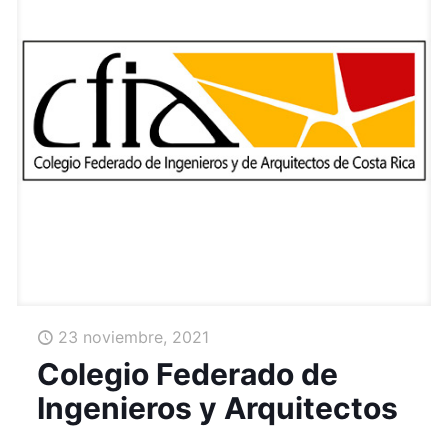
23 noviembre, 2021
Colegio Federado de
Ingenieros y Arquitectos