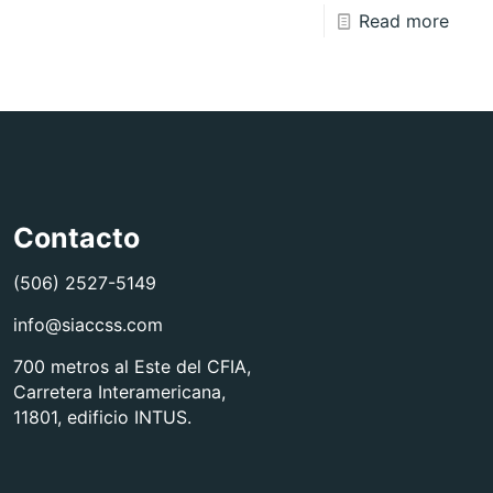
Read more
Contacto
(506) 2527-5149
info@siaccss.com
700 metros al Este del CFIA,
Carretera Interamericana,
11801, edificio INTUS.