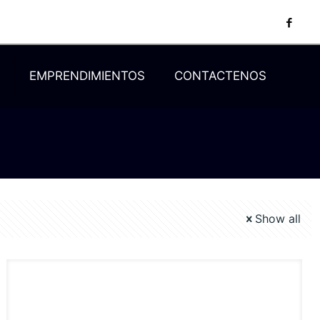
N
EMPRENDIMIENTOS
CONTACTENOS
Show all