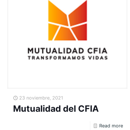
23 noviembre, 2021
Mutualidad del CFIA
Read more