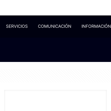
SERVICIOS
COMUNICACIÓN
INFORMACIÓ