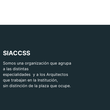
SIACCSS
Somos una organización que agrupa
a las distintas
especialidades y a los Arquitectos
que trabajan en la Institución,
sin distinción de la plaza que ocupe.