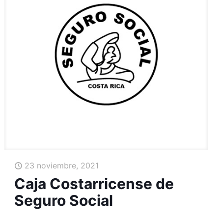
23 noviembre, 2021
Caja Costarricense de
Seguro Social