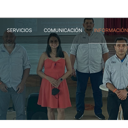
SERVICIOS
COMUNICACIÓN
INFORMACIÓ