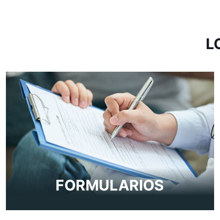
L
FORMULARIOS