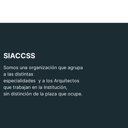
SIACCSS
Somos una organización que agrupa
a las distintas
especialidades y a los Arquitectos
que trabajan en la Institución,
sin distinción de la plaza que ocupe.