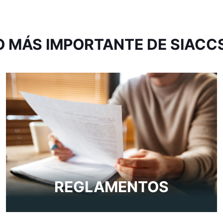
O MÁS IMPORTANTE DE SIACC
REGLAMENTOS