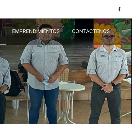
N
EMPRENDIMIENTOS
CONTACTENOS