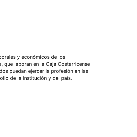
aborales y económicos de los
ra, que laboran en la Caja Costarricense
os puedan ejercer la profesión en las
lo de la Institución y del país.