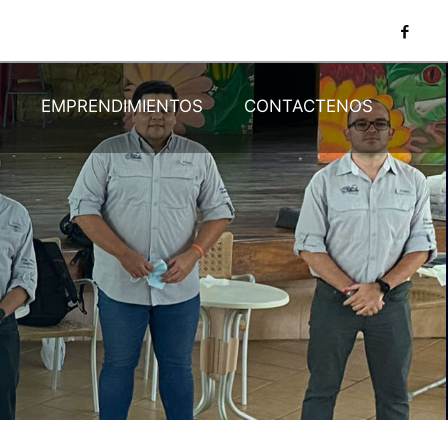
N
EMPRENDIMIENTOS
CONTACTENOS