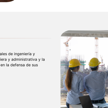
ales de ingeniería y
era y administrativa y la
 en la defensa de sus