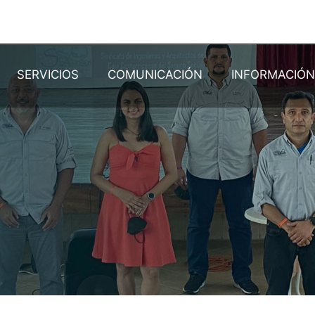
SERVICIOS
COMUNICACIÓN
INFORMACIÓ