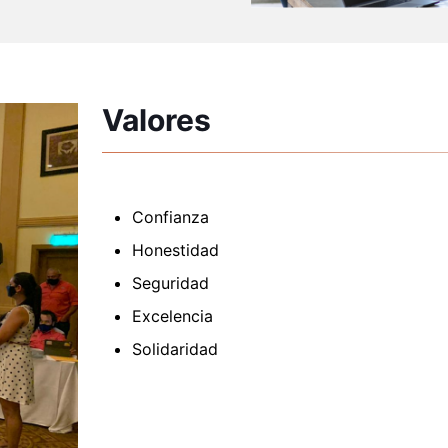
Valores
Confianza
Honestidad
Seguridad
Excelencia
Solidaridad