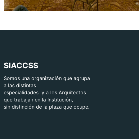
SIACCSS
Somos una organización que agrupa
a las distintas
especialidades y a los Arquitectos
que trabajan en la Institución,
sin distinción de la plaza que ocupe.