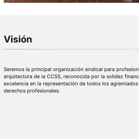
Visión
Seremos la principal organización sindical para profesion
arquitectura de la CCSS, reconocida por la solidez financi
excelencia en la representación de todos los agremiados
derechos profesionales.