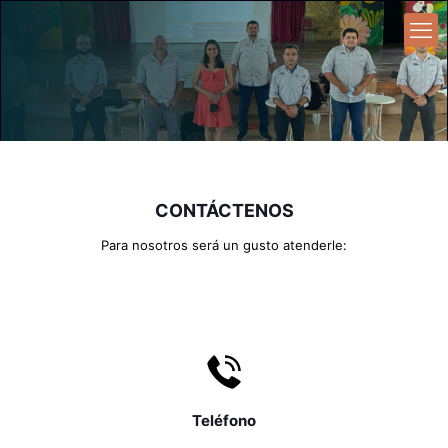
CONTÁCTENOS
Para nosotros será un gusto atenderle:
Teléfono