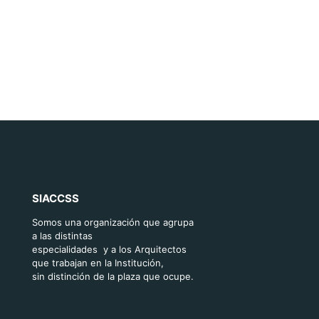
SIACCSS
Somos una organización que agrupa
a las distintas
especialidades y a los Arquitectos
que trabajan en la Institución,
sin distinción de la plaza que ocupe.