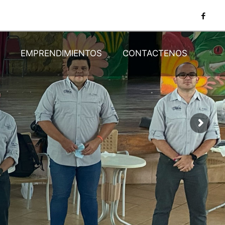
N
EMPRENDIMIENTOS
CONTACTENOS