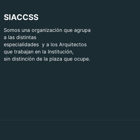
SIACCSS
Somos una organización que agrupa
a las distintas
especialidades y a los Arquitectos
que trabajan en la Institución,
sin distinción de la plaza que ocupe.