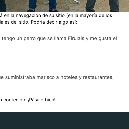
 en la navegación de su sitio (en la mayoría de los
es del sitio. Podría decir algo así:
 tengo un perro que se llama Firulais y me gusta el
 suministraba marisco a hoteles y restaurantes,
u contenido. ¡Pásalo bien!