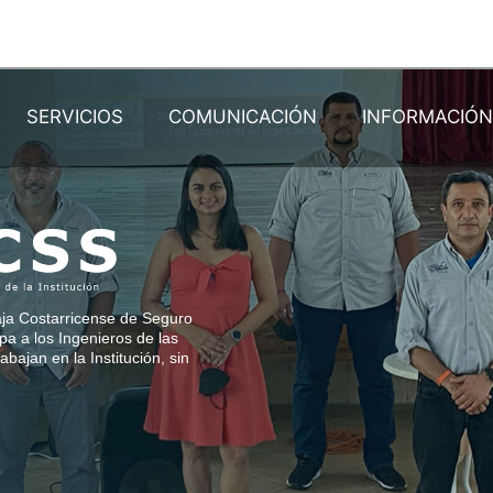
SERVICIOS
COMUNICACIÓN
INFORMACIÓ
Caja Costarricense de Seguro
a a los Ingenieros de las
abajan en la Institución, sin