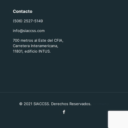
Contacto
(506) 2527-5149
info@siaccss.com
700 metros al Este del CFIA,
Carretera Interamericana,
11801, edificio INTUS.
© 2021 SIACCSS. Derechos Reservados.
Artinweb