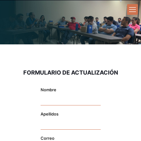
FORMULARIO DE ACTUALIZACIÓN
Nombre
Apellidos
Correo