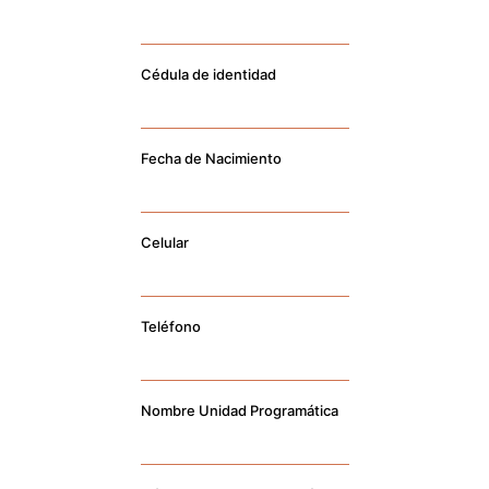
Cédula de identidad
Fecha de Nacimiento
Celular
Teléfono
Nombre Unidad Programática