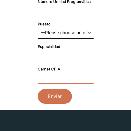
Número Unidad Programática
Puesto
Especialidad
Carnet CFIA